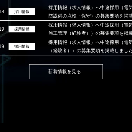
採用情報（求人情報）へ中途採用（電
18
採用情報
防設備の点検・保守）の募集要項を掲
採用情報（求人情報）へ中途採用（電
19
採用情報
施工管理（経験者））の募集要項を掲
採用情報（求人情報）へ中途採用（電
19
採用情報
（経験者））の募集要項を掲載しまし
新着情報を見る