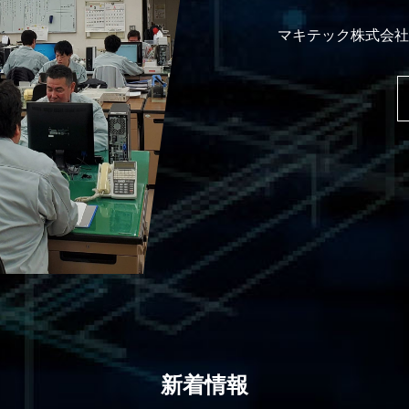
マキテック株式会社
新着情報