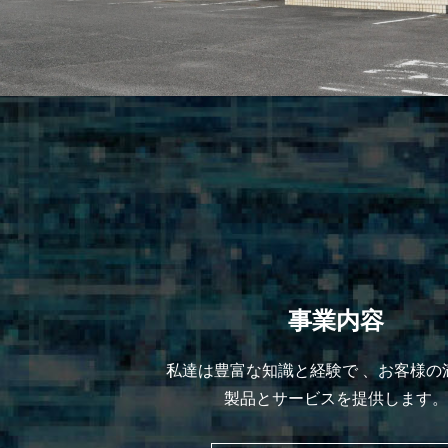
事業内容
私達は豊富な知識と経験で 、お客様の
製品とサービスを提供します。