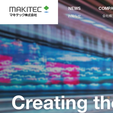
NEWS
COMP
お知らせ
会社概