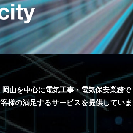
岡山を中心に電気工事・電気保安業務で
お客様の満足するサービスを提供していま