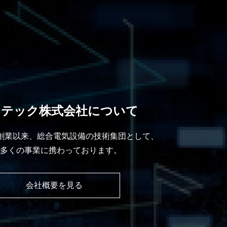
キテック株式会社について
の創業以来、総合電気設備の技術集団として、
多くの事業に携わっております。
会社概要を⾒る