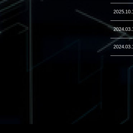
2025.10.
2024.03.
2024.03.