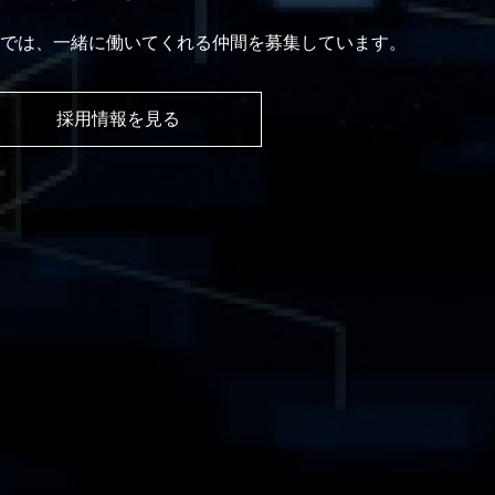
では、⼀緒に働いてくれる仲間を募集しています。
採⽤情報を⾒る