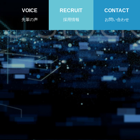
VOICE
RECRUIT
CONTACT
先輩の声
採用情報
お問い合わせ