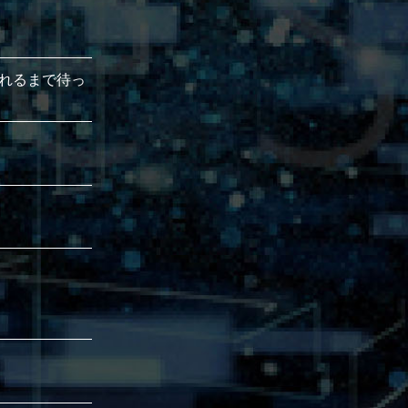
れるまで待っ