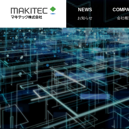
NEWS
COMP
お知らせ
会社概