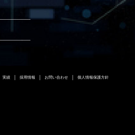
実績
採用情報
お問い合わせ
個人情報保護方針