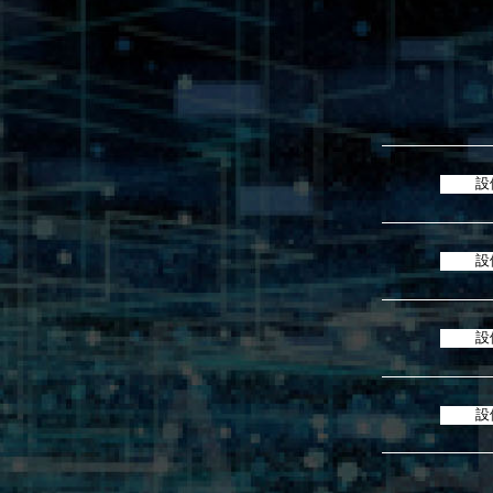
設
設
設
設