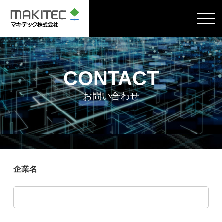
CONTACT
お問い合わせ
企業名