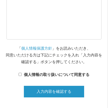
「
個人情報保護方針
」をお読みいただき、
同意いただける方は下記にチェックを入れ「入力内容を
確認する」ボタンを押してください。
個人情報の取り扱いについて同意する