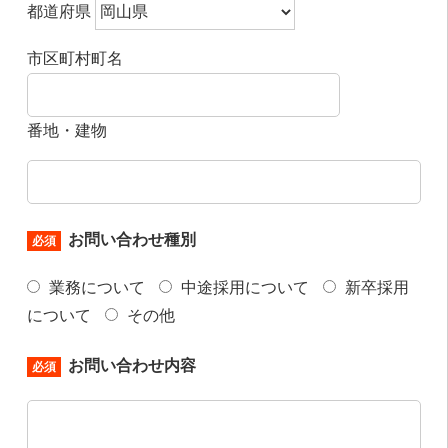
都道府県
市区町村町名
番地・建物
お問い合わせ種別
必須
業務について
中途採用について
新卒採用
について
その他
お問い合わせ内容
必須