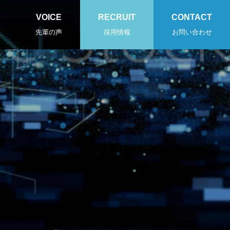
VOICE
RECRUIT
CONTACT
先輩の声
採用情報
お問い合わせ