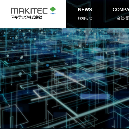
NEWS
COMP
お知らせ
会社概