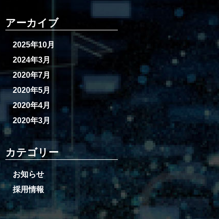
アーカイブ
2025年10月
2024年3月
2020年7月
2020年5月
2020年4月
2020年3月
カテゴリー
お知らせ
採用情報