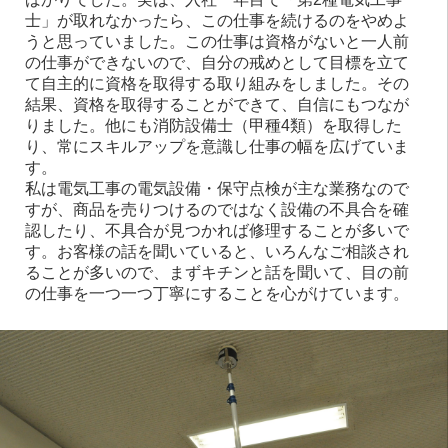
士」が取れなかったら、この仕事を続けるのをやめよ
うと思っていました。この仕事は資格がないと一人前
の仕事ができないので、自分の戒めとして目標を立て
て自主的に資格を取得する取り組みをしました。その
結果、資格を取得することができて、自信にもつなが
りました。他にも消防設備士（甲種4類）を取得した
り、常にスキルアップを意識し仕事の幅を広げていま
す。
私は電気工事の電気設備・保守点検が主な業務なので
すが、商品を売りつけるのではなく設備の不具合を確
認したり、不具合が見つかれば修理することが多いで
す。お客様の話を聞いていると、いろんなご相談され
ることが多いので、まずキチンと話を聞いて、目の前
の仕事を一つ一つ丁寧にすることを心がけています。