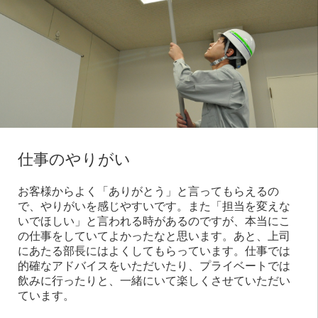
仕事のやりがい
お客様からよく「ありがとう」と言ってもらえるの
で、やりがいを感じやすいです。また「担当を変えな
いでほしい」と言われる時があるのですが、本当にこ
の仕事をしていてよかったなと思います。あと、上司
にあたる部長にはよくしてもらっています。仕事では
的確なアドバイスをいただいたり、プライベートでは
飲みに行ったりと、一緒にいて楽しくさせていただい
ています。