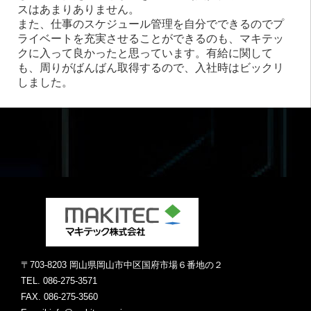
スはあまりありません。
また、仕事のスケジュール管理を自分でできるのでプ
ライベートを充実させることができるのも、マキテッ
クに入って良かったと思っています。有給に関して
も、周りがばんばん取得するので、入社時はビックリ
しました。
〒703-8203 岡⼭県岡⼭市中区国府市場６番地の２
TEL. 086-275-3571
FAX. 086-275-3560